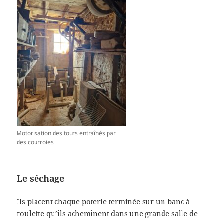
Motorisation des tours entraînés par
des courroies
Le séchage
Ils placent chaque poterie terminée sur un banc à
roulette qu’ils acheminent dans une grande salle de