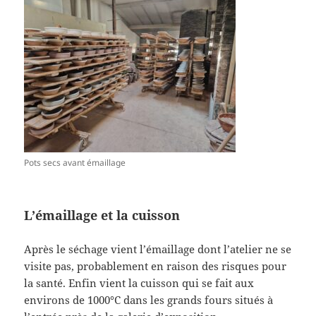
Pots secs avant émaillage
L’émaillage et la cuisson
Après le séchage vient l’émaillage dont l’atelier ne se
visite pas, probablement en raison des risques pour
la santé. Enfin vient la cuisson qui se fait aux
environs de 1000°C dans les grands fours situés à