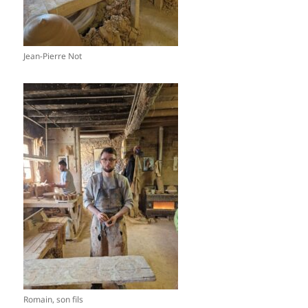
Jean-Pierre Not
Romain, son fils