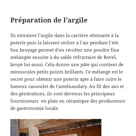
Préparation de l’argile
Ils extraient l’argile dans la carrière attenante à la
poterie puis la laissent sécher à l’air pendant l’été.
Son broyage permet d’en récolter une poudre fine
mélangée ensuite à du sable réfractaire de Revel,
broyé lui-aussi. Cela donne une pâte qui contient de
minuscules petits points brillants. Ce mélange est le
secret pour obtenir une poterie apte à faire cuire le
fameux cassoulet de Castelnaudary. Au fil des ans et
des générations, ils sont devenus les principaux
fournisseurs en plats en céramique des producteurs
de gastronomie locale.