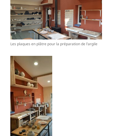
Les plaques en plâtre pour la préparation de l’argile