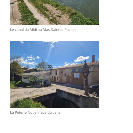
Le canal du Midi au Mas-Saintes-Puelles
La Poterie Not en face du canal