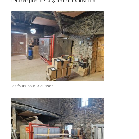
l’entrée près de la galerie d’exposition.
Les fours pour la cuisson