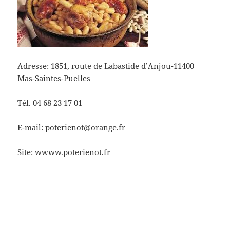
Adresse: 1851, route de Labastide d’Anjou-11400
Mas-Saintes-Puelles
Tél. 04 68 23 17 01
E-mail: poterienot@orange.fr
Site: wwww.poterienot.fr