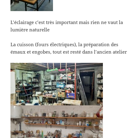
L’éclairage c’est très important mais rien ne vaut la
lumière naturelle
La cuisson (fours électriques), la préparation des
émaux et engobes, tout est resté dans l’ancien atelier