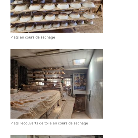
Plats en cours de séchage
Plats recouverts de toile en cours de séchage