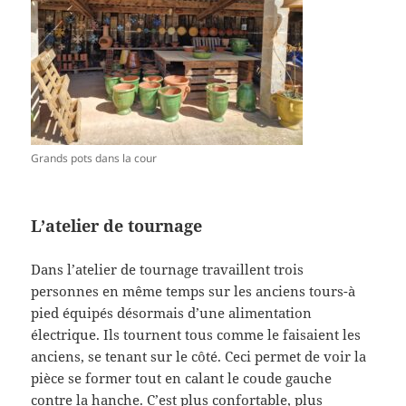
Grands pots dans la cour
L’atelier de tournage
Dans l’atelier de tournage travaillent trois
personnes en même temps sur les anciens tours-à
pied équipés désormais d’une alimentation
électrique. Ils tournent tous comme le faisaient les
anciens, se tenant sur le côté. Ceci permet de voir la
pièce se former tout en calant le coude gauche
contre la hanche. C’est plus confortable, plus