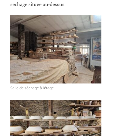
séchage située au-dessus.
Salle de séchage à l’étage