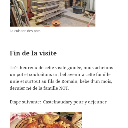
La cuisson des pots
Fin de la visite
Très heureux de cette visite guidée, nous achetons
un pot et souhaitons un bel avenir à cette famille
unie et surtout au fils de Romain, bébé d’un mois,
dernier né de la famille NOT.
Etape suivante: Castelnaudary pour y déjeuner