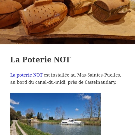
La Poterie NOT
La poterie NOT
est installée au Mas-Saintes-Puelles,
au bord du canal-du-midi, près de Castelnaudary.