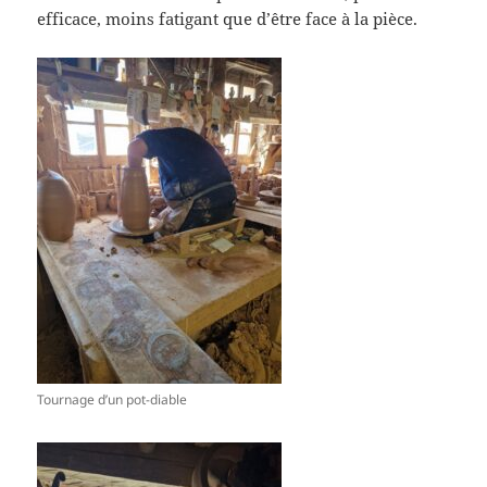
efficace, moins fatigant que d’être face à la pièce.
Tournage d’un pot-diable