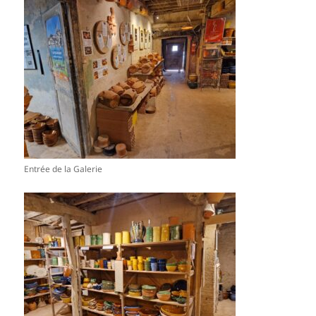
Entrée de la Galerie