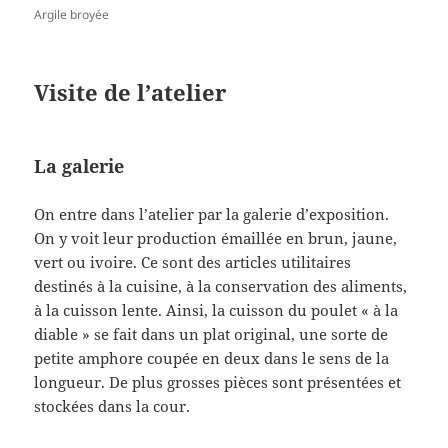
Argile broyée
Visite de l’atelier
La galerie
On entre dans l’atelier par la galerie d’exposition.
On y voit leur production émaillée en brun, jaune,
vert ou ivoire. Ce sont des articles utilitaires
destinés à la cuisine, à la conservation des aliments,
à la cuisson lente. Ainsi, la cuisson du poulet « à la
diable » se fait dans un plat original, une sorte de
petite amphore coupée en deux dans le sens de la
longueur. De plus grosses pièces sont présentées et
stockées dans la cour.