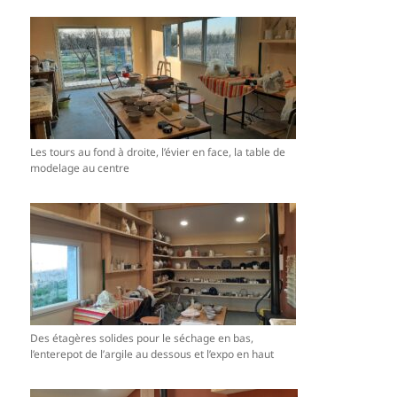
Les tours au fond à droite, l’évier en face, la table de
modelage au centre
Des étagères solides pour le séchage en bas,
l’enterepot de l’argile au dessous et l’expo en haut