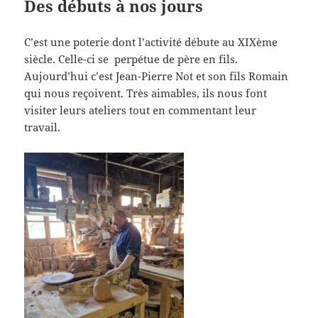
Des débuts à nos jours
C’est une poterie dont l’activité débute au XIXème
siècle. Celle-ci se perpétue de père en fils.
Aujourd’hui c’est Jean-Pierre Not et son fils Romain
qui nous reçoivent. Très aimables, ils nous font
visiter leurs ateliers tout en commentant leur
travail.