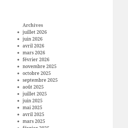
Archives
juillet 2026
juin 2026
avril 2026
mars 2026
février 2026
novembre 2025
octobre 2025
septembre 2025
août 2025
juillet 2025
juin 2025
mai 2025
avril 2025
mars 2025