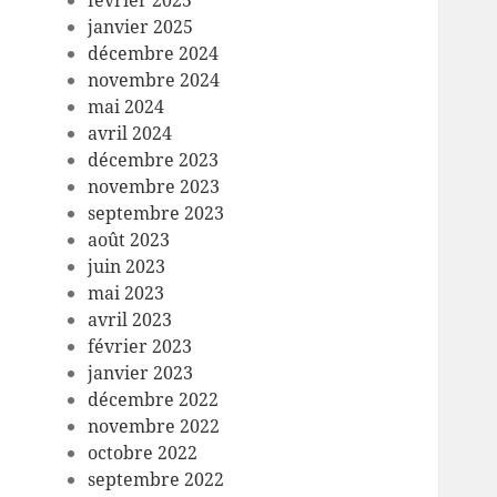
février 2025
janvier 2025
décembre 2024
novembre 2024
mai 2024
avril 2024
décembre 2023
novembre 2023
septembre 2023
août 2023
juin 2023
mai 2023
avril 2023
février 2023
janvier 2023
décembre 2022
novembre 2022
octobre 2022
septembre 2022