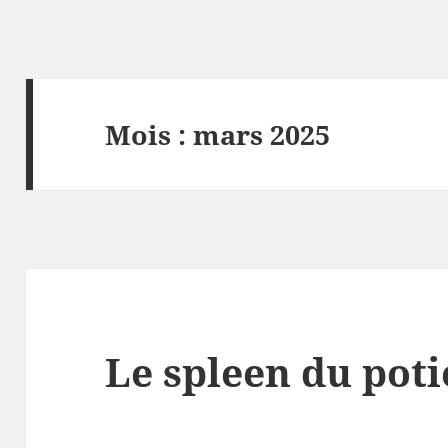
Mois :
mars 2025
Le spleen du poti