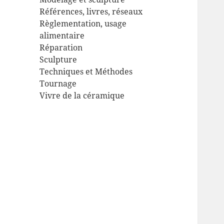
Références, livres, réseaux
Règlementation, usage
alimentaire
Réparation
Sculpture
Techniques et Méthodes
Tournage
Vivre de la céramique