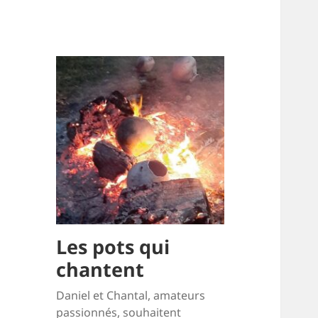
Les pots qui
chantent
Daniel et Chantal, amateurs
passionnés, souhaitent