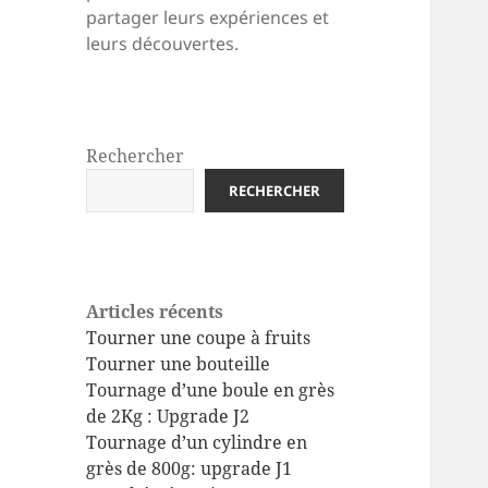
partager leurs expériences et
leurs découvertes.
Rechercher
RECHERCHER
Articles récents
Tourner une coupe à fruits
Tourner une bouteille
Tournage d’une boule en grès
de 2Kg : Upgrade J2
Tournage d’un cylindre en
grès de 800g: upgrade J1