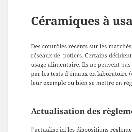
Céramiques à usa
Des contrôles récents sur les marchés e
réseaux de potiers. Certains décident 
usage alimentaire. Ils ne peuvent pas
par les tests d’émaux en laboratoire (
leur exemple ou bien se mettre en règ
Actualisation des règlem
J’actualise ici les dispositions règlem