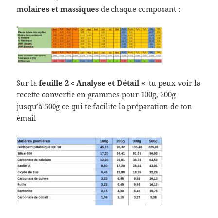
molaires et massiques
de chaque composant :
Sur la
feuille 2 « Analyse et Détail «
tu peux voir la
recette convertie en grammes pour 100g, 200g
jusqu’à 500g ce qui te facilite la préparation de ton
émail