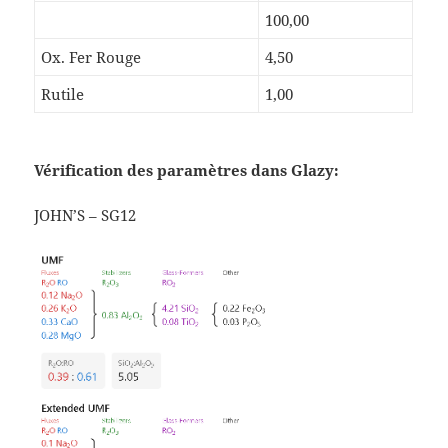
100,00
Ox. Fer Rouge
4,50
Rutile
1,00
Vérification des paramètres dans Glazy:
JOHN’S – SG12