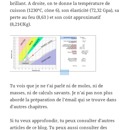
brillant. A droite, on te donne la température de
cuisson (1230°C, cône 6), son élasticité (72,32 Gpa), sa
perte au feu (8,63 ) et son coût approximatif
(8,21€/Kg).
Tu vois que je ne t’ai parlé ni de moles, ni de
masses, ni de calculs savants. Je n’ai pas non plus
abordé la préparation de l’émail qui se trouve dans
d’autres chapitres.
Si tu veux approfondir, tu peux consulter d’autres
articles de ce blog. Tu peux aussi consulter des