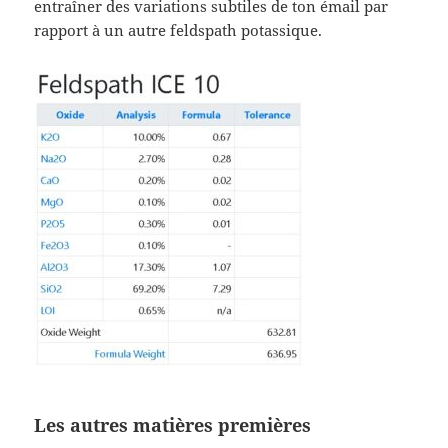
entraîner des variations subtiles de ton émail par
rapport à un autre feldspath potassique.
Les autres matières premières