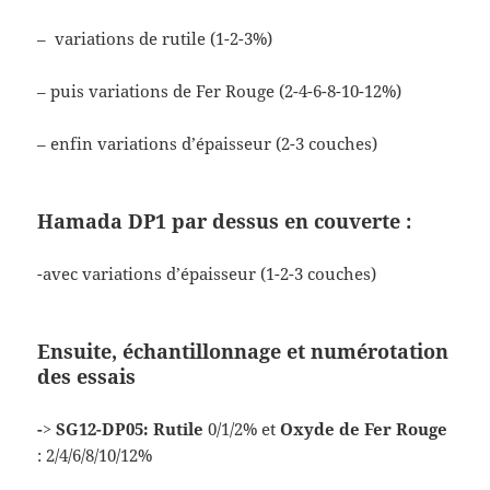
– variations de rutile (1-2-3%)
– puis variations de Fer Rouge (2-4-6-8-10-12%)
– enfin variations d’épaisseur (2-3 couches)
Hamada DP1 par dessus en couverte :
-avec variations d’épaisseur (1-2-3 couches)
Ensuite, échantillonnage et
numérotation
des essais
-> SG12-DP05: Rutile
0/1/2% et
Oxyde de Fer Rouge
: 2/4/6/8/10/12%