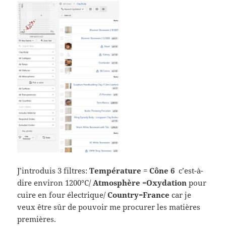
J’introduis 3 filtres:
Température
=
Cône 6
c’est-à-
dire environ 1200°C/
Atmosphère =Oxydation
pour
cuire en four électrique/
Country=France
car je
veux être sûr de pouvoir me procurer les matières
premières.