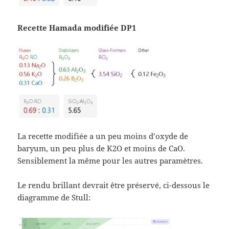
Recette Hamada modifiée DP1
La recette modifiée a un peu moins d’oxyde de
baryum, un peu plus de K2O et moins de CaO.
Sensiblement la même pour les autres paramètres.
Le rendu brillant devrait être préservé, ci-dessous le
diagramme de Stull: