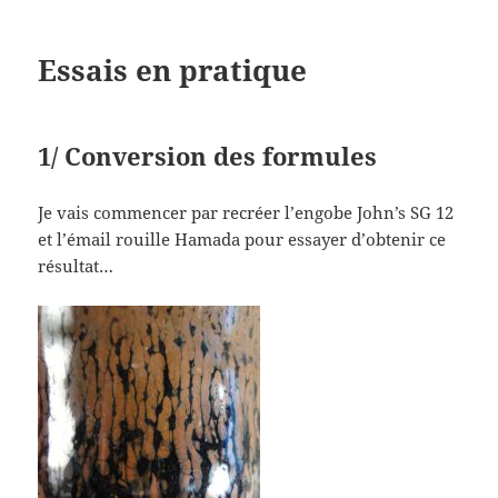
Essais en pratique
1/ Conversion des formules
Je vais commencer par recréer l’engobe John’s SG 12
et l’émail rouille Hamada pour essayer d’obtenir ce
résultat…