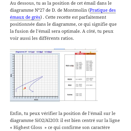
Au dessous, tu as la position de cet émail dans le
diagramme N°27 de D. de Montmolin (
Pratique des
émaux de grès
) . Cette recette est parfaitement
positionnée dans le diagramme, ce qui signifie que
la fusion de l’émail sera optimale. A côté, tu peux
voir aussi les différents ratios.
Enfin, tu peux vérifier la position de l’émail sur le
diagramme SiO2/Al2O3: il est bien centré sur la ligne
« Highest Gloss » ce qui confirme son caractère