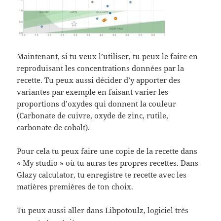
Maintenant, si tu veux l’utiliser, tu peux le faire en
reproduisant les concentrations données par la
recette. Tu peux aussi décider d’y apporter des
variantes par exemple en faisant varier les
proportions d’oxydes qui donnent la couleur
(Carbonate de cuivre, oxyde de zinc, rutile,
carbonate de cobalt).
Pour cela tu peux faire une copie de la recette dans
« My studio » où tu auras tes propres recettes. Dans
Glazy calculator, tu enregistre te recette avec les
matières premières de ton choix.
Tu peux aussi aller dans Libpotoulz, logiciel très