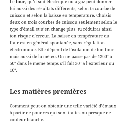
Le
four
, qu’il soit électrique ou à gaz peut donner
lui aussi des résultats différents, selon ta courbe de
cuisson et selon la baisse en température. Choisis
deux ou trois courbes de cuisson seulement selon le
type d’émail et n’en change plus, tu réduiras ainsi
ton risque d’erreur. La baisse en température du
four est en général spontanée, sans régulation
électronique. Elle dépend de l’isolation de ton four
mais aussi de la météo. On ne passe pas de 1260° à
50° dans le même temps s’il fait 30° à l’extérieur ou
10°.
Les matières premières
Comment peut-on obtenir une telle variété d’émaux
à partir de poudres qui sont toutes ou presque de
couleur blanche.