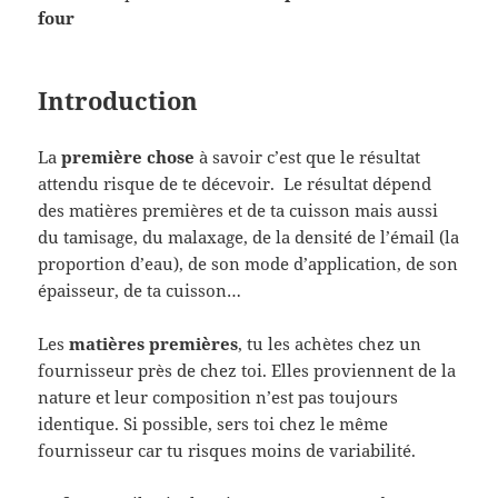
four
Introduction
La
première chose
à savoir c’est que le résultat
attendu risque de te décevoir. Le résultat dépend
des matières premières et de ta cuisson mais aussi
du tamisage, du malaxage, de la densité de l’émail (la
proportion d’eau), de son mode d’application, de son
épaisseur, de ta cuisson…
Les
matières premières
, tu les achètes chez un
fournisseur près de chez toi. Elles proviennent de la
nature et leur composition n’est pas toujours
identique. Si possible, sers toi chez le même
fournisseur car tu risques moins de variabilité.