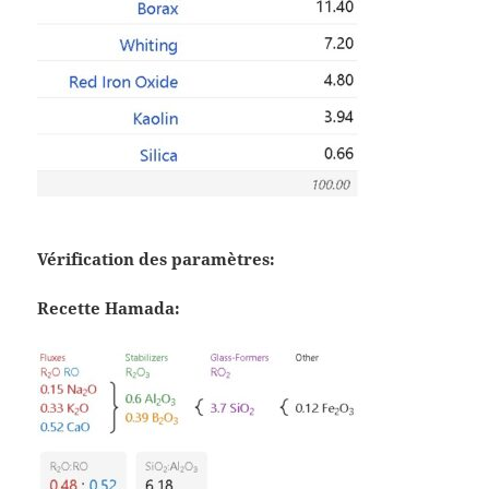
Vérification des paramètres:
Recette Hamada: