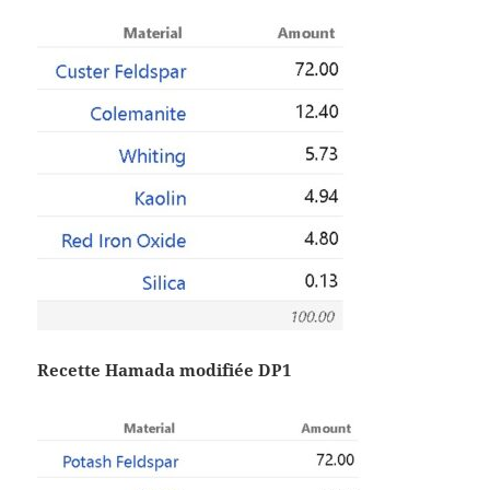
Recette Hamada modifiée DP1