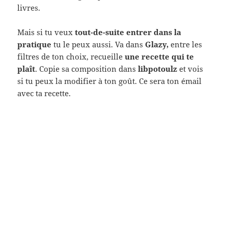
livres.
Mais si tu veux
tout-de-suite entrer dans la
pratique
tu le peux aussi. Va dans
Glazy,
entre les
filtres de ton choix, recueille
une recette qui te
plaît
. Copie sa composition dans
libpotoulz
et vois
si tu peux la modifier à ton goût. Ce sera ton émail
avec ta recette.