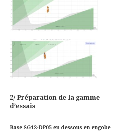
2/ Préparation de la gamme
d’essais
Base SG12-DP05 en dessous en engobe