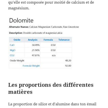
qu’elle est composée pour moitié de calcium et de
magnésium.
Les proportions des différentes
matières
La proportion de silice et d’alumine dans ton émail