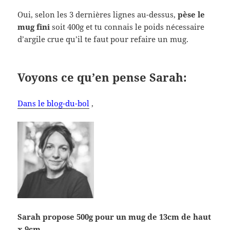
Oui, selon les 3 dernières lignes au-dessus,
pèse le
mug fini
soit 400g et tu connais le poids nécessaire
d’argile crue qu’il te faut pour refaire un mug.
Voyons ce qu’en pense Sarah:
Dans le blog-du-bol
,
Sarah propose 500g pour un mug de 13cm de haut
x 9cm