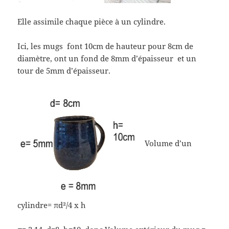
Elle assimile chaque pièce à un cylindre.
Ici, les mugs font 10cm de hauteur pour 8cm de
diamètre, ont un fond de 8mm d’épaisseur et un
tour de 5mm d’épaisseur.
Volume d’un
cylindre= πd²/4 x h