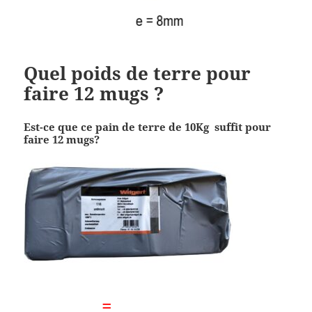
Quel poids de terre pour
faire 12 mugs ?
Est-ce que ce pain de terre de 10Kg suffit pour
faire 12 mugs?
=