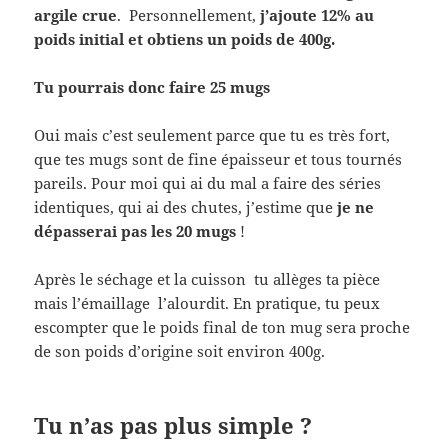
argile crue
. Personnellement,
j’ajoute 12% au
poids initial et obtiens un poids de 400g.
Tu pourrais donc faire 25 mugs
Oui mais c’est seulement parce que tu es très fort,
que tes mugs sont de fine épaisseur et tous tournés
pareils. Pour moi qui ai du mal a faire des séries
identiques, qui ai des chutes, j’estime que
je ne
dépasserai pas les 20 mugs
!
Après le séchage et la cuisson tu allèges ta pièce
mais l’émaillage l’alourdit. En pratique, tu peux
escompter que le poids final de ton mug sera proche
de son poids d’origine soit environ 400g.
Tu n’as pas plus simple ?