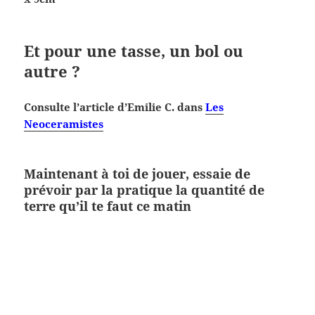
Et pour une tasse, un bol ou
autre ?
Consulte l’article d’Emilie C. dans
Les
Neoceramistes
Maintenant à toi de jouer, essaie de
prévoir par la pratique la quantité de
terre qu’il te faut ce matin