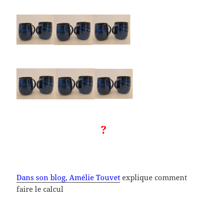
?
Dans son blog, Amélie Touvet
explique comment
faire le calcul