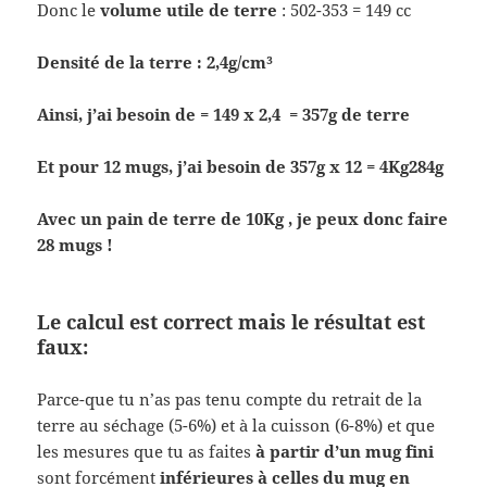
Donc le
volume utile de terre
: 502-353 = 149 cc
Densité de la terre : 2,4g/cm³
Ainsi, j’ai besoin de = 149 x 2,4 = 357g de terre
Et pour 12 mugs, j’ai besoin de 357g x 12 = 4Kg284g
Avec un pain de terre de 10Kg , je peux donc faire
28 mugs !
Le calcul est correct mais le résultat est
faux:
Parce-que tu n’as pas tenu compte du retrait de la
terre au séchage (5-6%) et à la cuisson (6-8%) et que
les mesures que tu as faites
à partir d’un mug fini
sont forcément
inférieures à celles du mug en