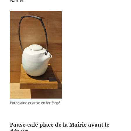
Nantes
Porcelaine et anse en fer forgé
Pause-café place de la Mairie avant le