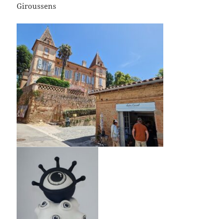
Giroussens