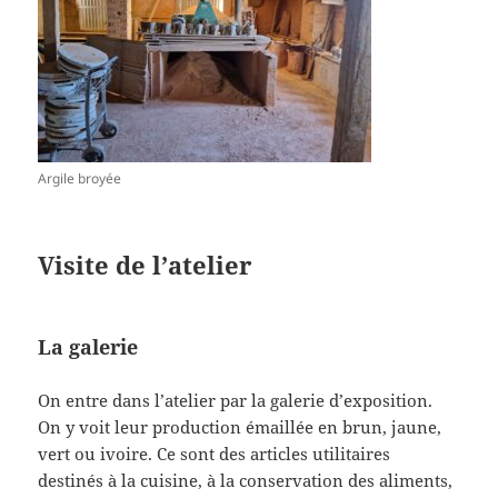
Argile broyée
Visite de l’atelier
La galerie
On entre dans l’atelier par la galerie d’exposition.
On y voit leur production émaillée en brun, jaune,
vert ou ivoire. Ce sont des articles utilitaires
destinés à la cuisine, à la conservation des aliments,