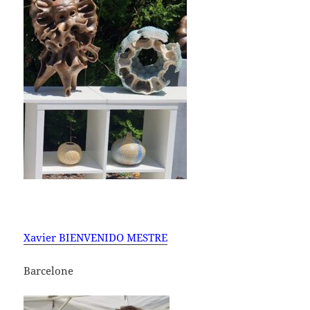
Xavier BIENVENIDO MESTRE
Barcelone