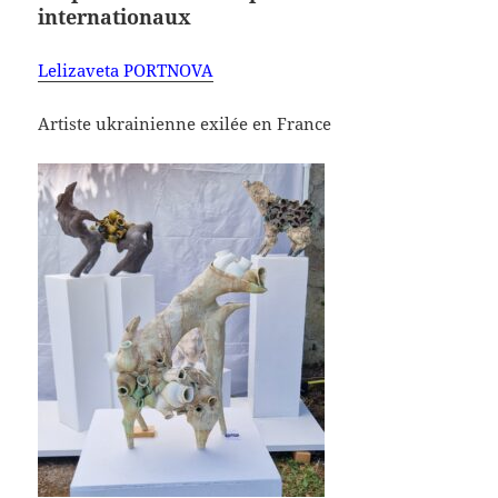
internationaux
Lelizaveta PORTNOVA
Artiste ukrainienne exilée en France