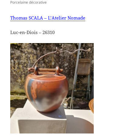
Porcelaine décorative
Thomas SCALA – L’Atelier Nomade
Luc-en-Diois – 26310