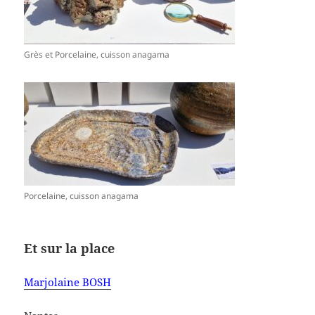
Grès et Porcelaine, cuisson anagama
Porcelaine, cuisson anagama
Et sur la place
Marjolaine BOSH