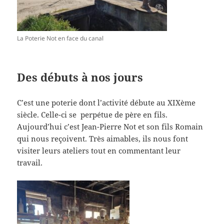
La Poterie Not en face du canal
Des débuts à nos jours
C’est une poterie dont l’activité débute au XIXème
siècle. Celle-ci se perpétue de père en fils.
Aujourd’hui c’est Jean-Pierre Not et son fils Romain
qui nous reçoivent. Très aimables, ils nous font
visiter leurs ateliers tout en commentant leur
travail.