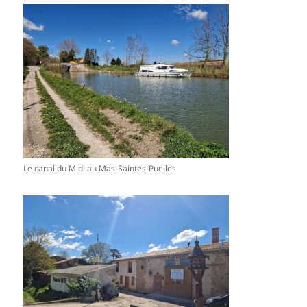
Le canal du Midi au Mas-Saintes-Puelles