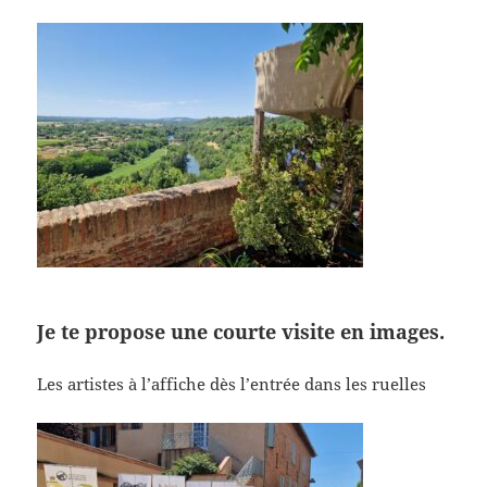
Je te propose une courte visite en images.
Les artistes à l’affiche dès l’entrée dans les ruelles