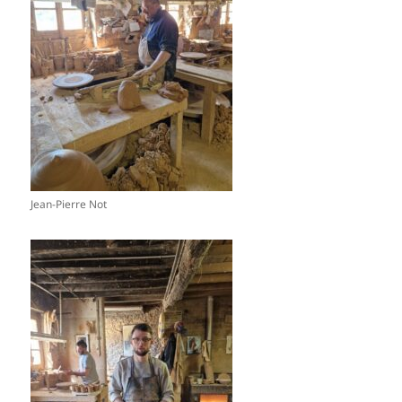
Jean-Pierre Not