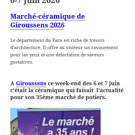
6-7 Juin 2026
Marché-céramique de
Giroussens 2026
Le département du Tarn est riche de trésors
d’architecture. Il offre au visiteur un ravissement
pour les yeux et une délectation de saveurs
gustatives.
A
Giroussens
ce week-end des 6 et 7 juin
c’était la céramique qui faisait l’actualité
pour son 35ème marché de potiers.