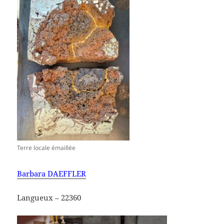
Terre locale émaillée
Barbara DAEFFLER
Langueux – 22360