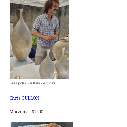
Grès poli au sulfate de cuivre
Chris GULLON
Marzens – 81500