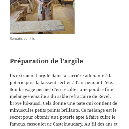
Romain, son fils
Préparation de l’argile
Ils extraient l’argile dans la carrière attenante à la
poterie puis la laissent sécher à l’air pendant l’été.
Son broyage permet d’en récolter une poudre fine
mélangée ensuite à du sable réfractaire de Revel,
broyé lui-aussi. Cela donne une pâte qui contient de
minuscules petits points brillants. Ce mélange est le
secret pour obtenir une poterie apte à faire cuire le
fameux cassoulet de Castelnaudary. Au fil des ans et