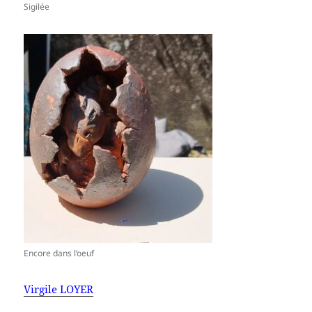
Sigilée
Encore dans l’oeuf
Virgile LOYER