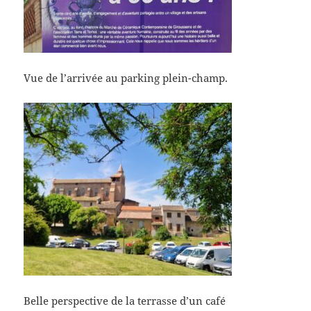
Vue de l’arrivée au parking plein-champ.
Belle perspective de la terrasse d’un café