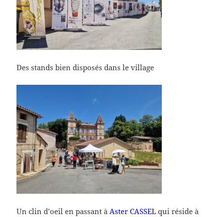
Des stands bien disposés dans le village
Un clin d’oeil en passant à
Aster CASSEL
qui réside à