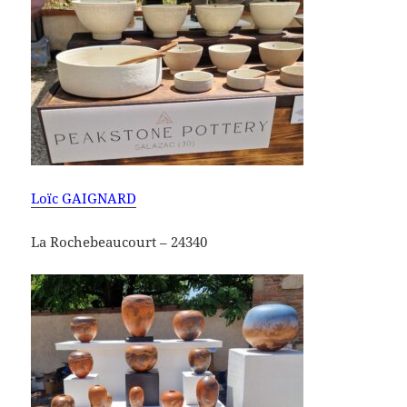
Loïc GAIGNARD
La Rochebeaucourt – 24340