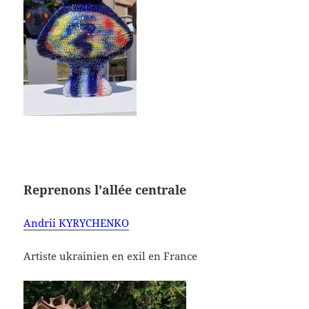
Reprenons l’allée centrale
Andrii KYRYCHENKO
Artiste ukrainien en exil en France