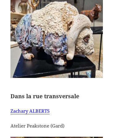
Dans la rue transversale
Zachary ALBERTS
Atelier Peakstone (Gard)