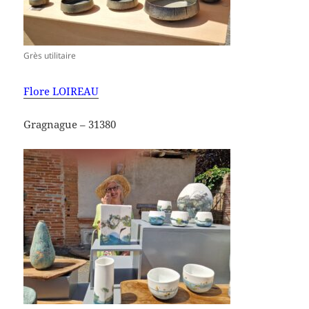
Grès utilitaire
Flore LOIREAU
Gragnague – 31380