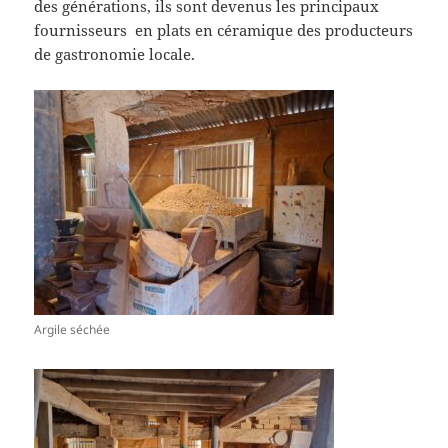
des générations, ils sont devenus les principaux
fournisseurs en plats en céramique des producteurs
de gastronomie locale.
Argile séchée