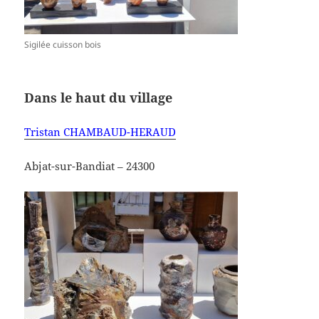
Sigilée cuisson bois
Dans le haut du village
Tristan CHAMBAUD-HERAUD
Abjat-sur-Bandiat – 24300