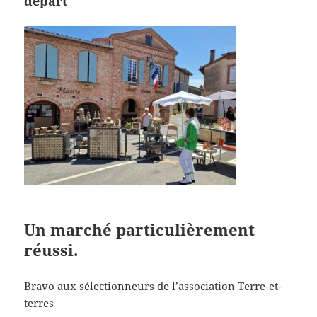
départ
Un marché particulièrement
réussi.
Bravo aux sélectionneurs de l’association Terre-et-
terres