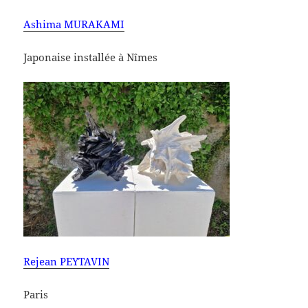
Ashima MURAKAMI
Japonaise installée à Nîmes
Rejean PEYTAVIN
Paris