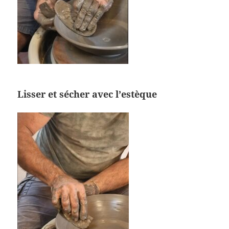
Lisser et sécher avec l’estèque