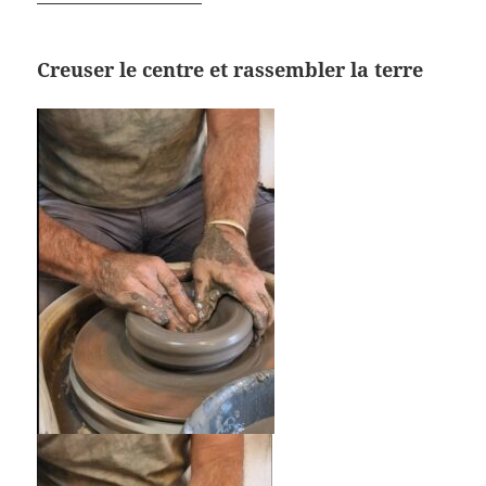
Creuser le centre et rassembler la terre