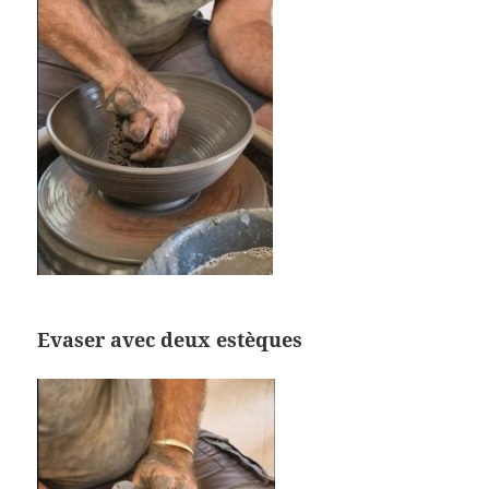
Evaser avec deux estèques