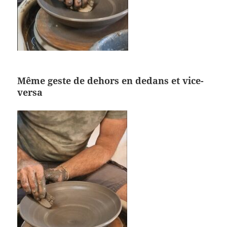
Même geste de dehors en dedans et vice-
versa