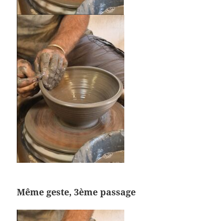
Même geste, 3ème passage