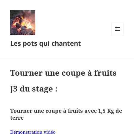
MENU
Les pots qui chantent
ET
WIDGETS
Tourner une coupe à fruits
J3 du stage :
Tourner une coupe à fruits avec 1,5 Kg de
terre
Démonstration vidéo