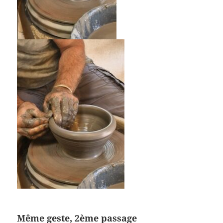
Même geste, 2ème passage