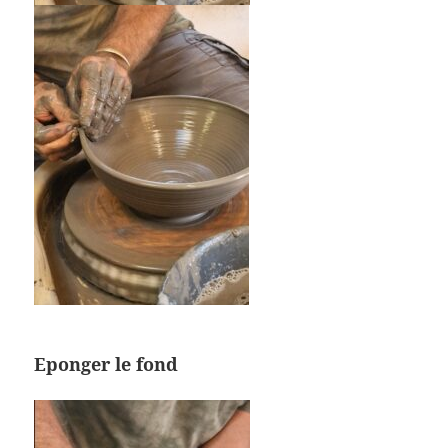
Eponger le fond