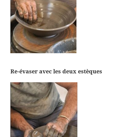
Re-évaser avec les deux estèques