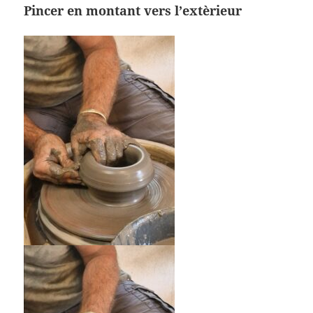
Pincer en montant vers l’extèrieur