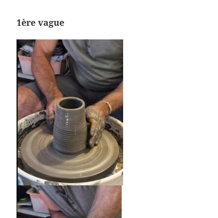
1ère vague