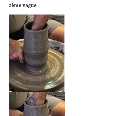
2ème vague