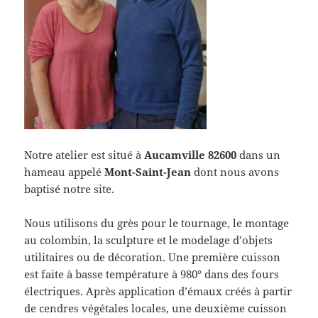
Notre atelier est situé à
Aucamville 82600
dans un
hameau appelé
Mont-Saint-Jean
dont nous avons
baptisé notre site.
Nous utilisons du grès pour le tournage, le montage
au colombin, la sculpture et le modelage d’objets
utilitaires ou de décoration. Une première cuisson
est faite à basse température à 980° dans des fours
électriques. Après application d’émaux créés à partir
de cendres végétales locales, une deuxième cuisson