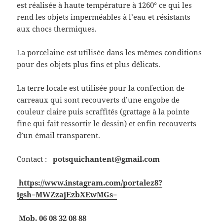
est réalisée à haute température à 1260° ce qui les
rend les objets imperméables à l’eau et résistants
aux chocs thermiques.
La porcelaine est utilisée dans les mêmes conditions
pour des objets plus fins et plus délicats.
La terre locale est utilisée pour la confection de
carreaux qui sont recouverts d’une engobe de
couleur claire puis scraffités (grattage à la pointe
fine qui fait ressortir le dessin) et enfin recouverts
d’un émail transparent.
Contact :
potsquichantent@gmail.com
https://www.instagram.com/portalez8?
igsh=MWZzajEzbXEwMGs=
Mob. 06 08 32 08 88