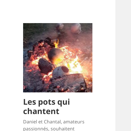
Les pots qui
chantent
Daniel et Chantal, amateurs
passionnés, souhaitent