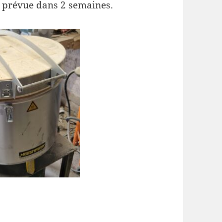
 prévue dans 2 semaines.