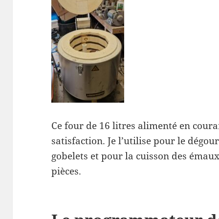
Ce four de 16 litres alimenté en cou
satisfaction. Je l’utilise pour le dégou
gobelets et pour la cuisson des émaux 
pièces.