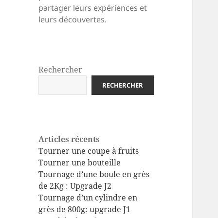
partager leurs expériences et
leurs découvertes.
Rechercher
RECHERCHER
Articles récents
Tourner une coupe à fruits
Tourner une bouteille
Tournage d’une boule en grès
de 2Kg : Upgrade J2
Tournage d’un cylindre en
grès de 800g: upgrade J1