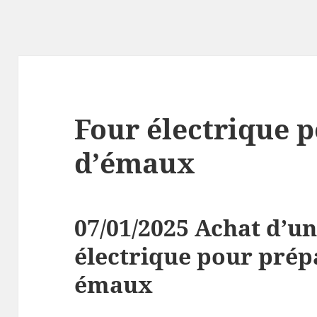
Four électrique p
d’émaux
07/01/2025 Achat d’un
électrique pour prép
émaux