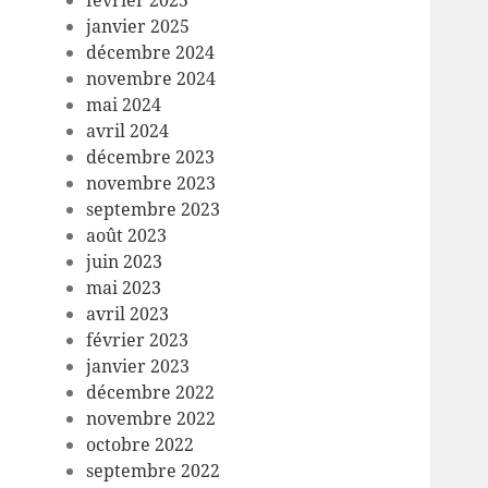
février 2025
janvier 2025
décembre 2024
novembre 2024
mai 2024
avril 2024
décembre 2023
novembre 2023
septembre 2023
août 2023
juin 2023
mai 2023
avril 2023
février 2023
janvier 2023
décembre 2022
novembre 2022
octobre 2022
septembre 2022