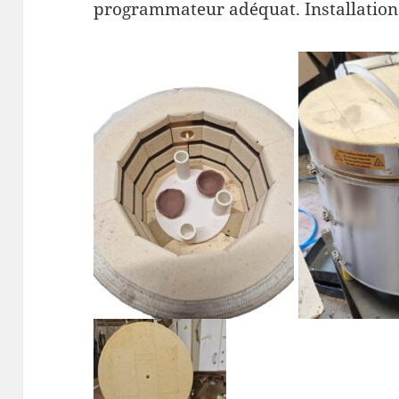
programmateur adéquat. Installation