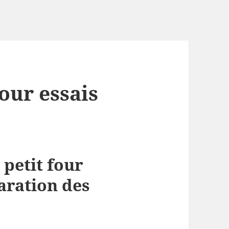
our essais
 petit four
aration des