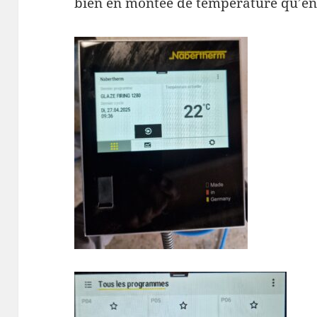
bien en montée de température qu’en