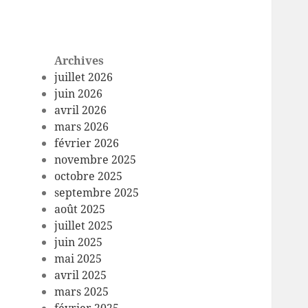
Archives
juillet 2026
juin 2026
avril 2026
mars 2026
février 2026
novembre 2025
octobre 2025
septembre 2025
août 2025
juillet 2025
juin 2025
mai 2025
avril 2025
mars 2025