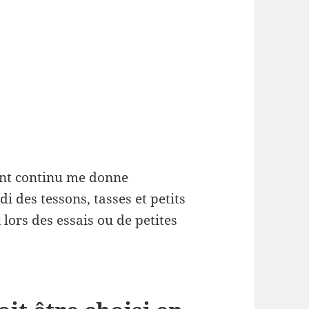
rant continu me donne
rdi des tessons, tasses et petits
lors des essais ou de petites