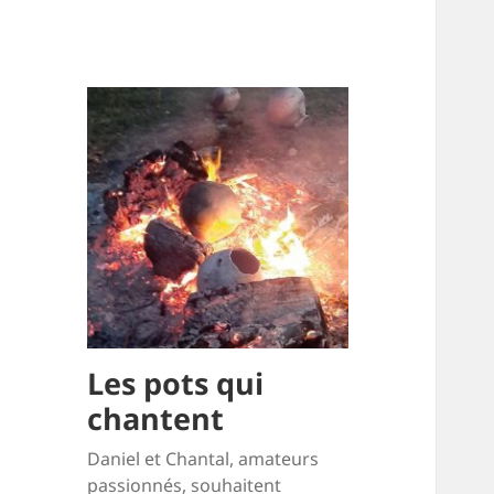
Les pots qui
chantent
Daniel et Chantal, amateurs
passionnés, souhaitent