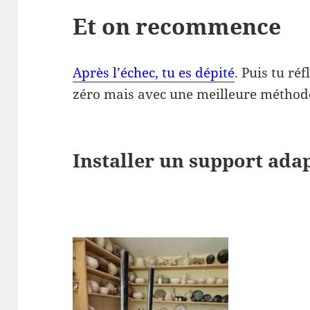
Et on recommence
Après l’échec, tu es dépité
. Puis tu ré
zéro mais avec une meilleure méthod
Installer un support ada