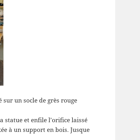
 sur un socle de grès rouge
 statue et enfile l’orifice laissé
xée à un support en bois. Jusque