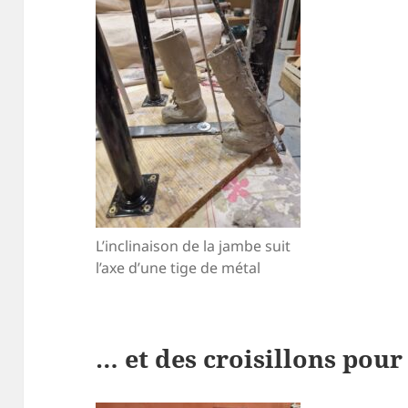
L’inclinaison de la jambe suit
l’axe d’une tige de métal
… et des croisillons pour