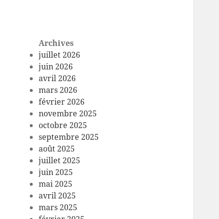
Archives
juillet 2026
juin 2026
avril 2026
mars 2026
février 2026
novembre 2025
octobre 2025
septembre 2025
août 2025
juillet 2025
juin 2025
mai 2025
avril 2025
mars 2025