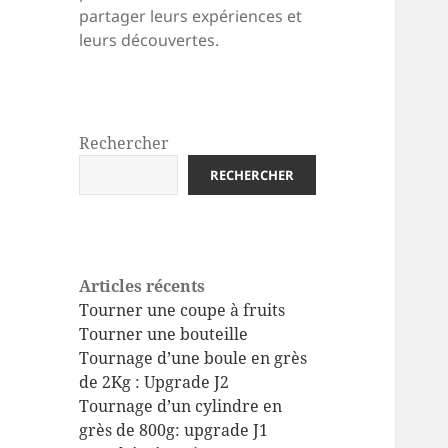
partager leurs expériences et
leurs découvertes.
Rechercher
RECHERCHER
Articles récents
Tourner une coupe à fruits
Tourner une bouteille
Tournage d’une boule en grès
de 2Kg : Upgrade J2
Tournage d’un cylindre en
grès de 800g: upgrade J1