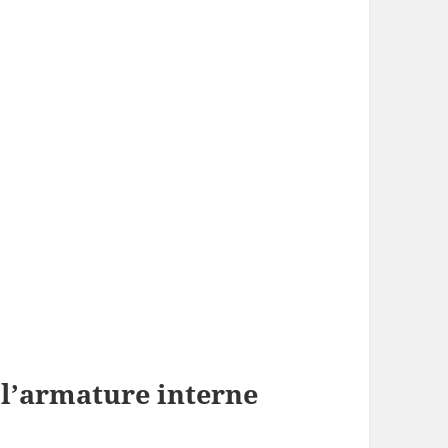
 l’armature interne