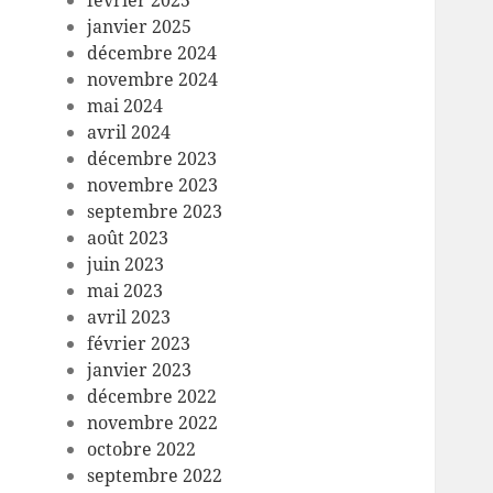
février 2025
janvier 2025
décembre 2024
novembre 2024
mai 2024
avril 2024
décembre 2023
novembre 2023
septembre 2023
août 2023
juin 2023
mai 2023
avril 2023
février 2023
janvier 2023
décembre 2022
novembre 2022
octobre 2022
septembre 2022