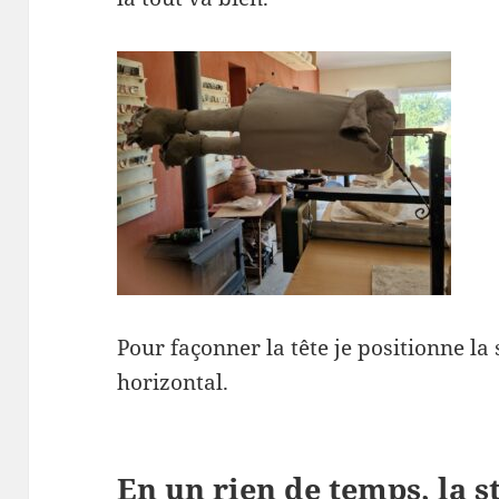
Pour façonner la tête je positionne la
horizontal.
En un rien de temps, la st