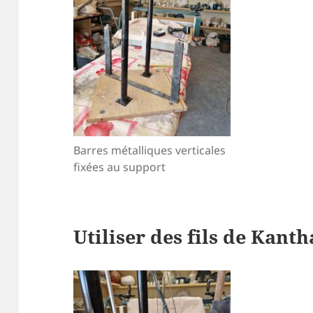
Barres métalliques verticales
fixées au support
Utiliser des fils de Kanth