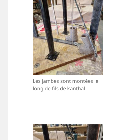
Les jambes sont montées le
long de fils de kanthal