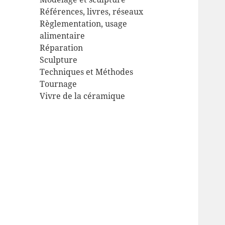
Références, livres, réseaux
Règlementation, usage
alimentaire
Réparation
Sculpture
Techniques et Méthodes
Tournage
Vivre de la céramique