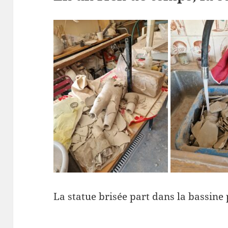
La statue brisée part dans la bassine 