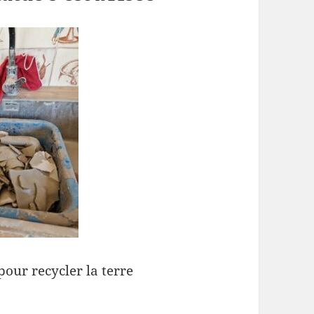
pour recycler la terre