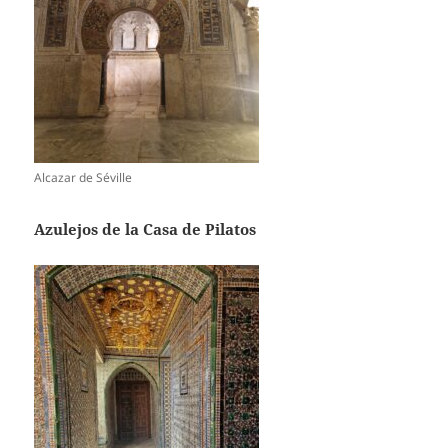
Alcazar de Séville
Azulejos de la Casa de Pilatos