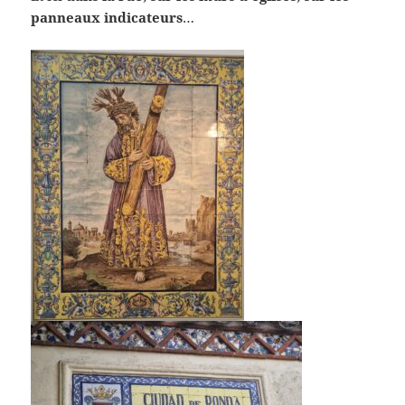
panneaux indicateurs
…