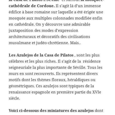
cathédrale de Cordoue.
Il s’agit là d’un immense
édifice à base romaine sur laquelle a été érigée une
mosquée aux multiples colonnades modifiée enfin
en cathédrale. On y découvre une admirable
juxtaposition des modes d’expression
architecturaux et décoratifs des civilisations
musulmane et judéo-chrétienne. Mais..
Les Azulejos de la Casa de Pilatos
, sont les plus
célèbres et les plus riches. Il s’agit de la résidence
seigneuriale la plus importante de Séville. Tous les
murs en sont recouverts. Ils représentent divers
motifs dont les thèmes floraux, héraldiques ou
géométriques. Ces azulejos sont typiques de la
renaissance espagnole en première partie du XVIe
siècle.
Voici ci-dessous des miniatures des azulejos
dont