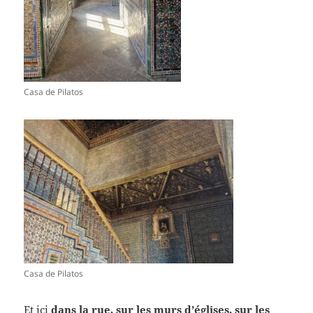
Casa de Pilatos
Casa de Pilatos
Et ici
dans la rue, sur les murs d’églises, sur les