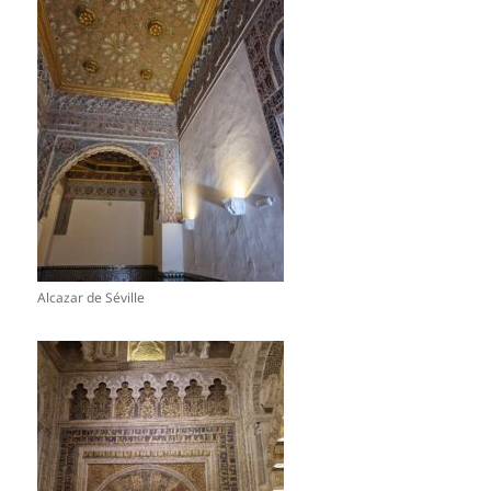
Alcazar de Séville