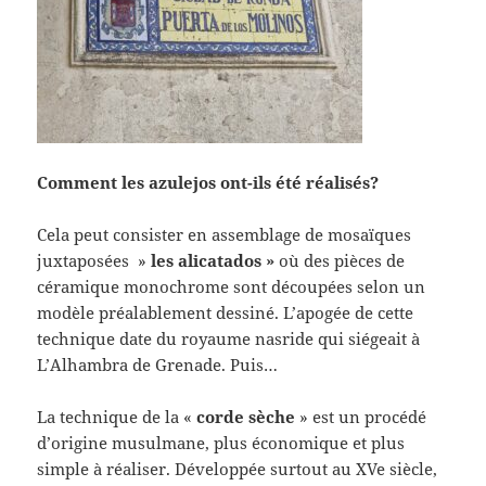
Comment les azulejos ont-ils été réalisés?
Cela peut consister en assemblage de mosaïques
juxtaposées »
les alicatados »
où des pièces de
céramique monochrome sont découpées selon un
modèle préalablement dessiné. L’apogée de cette
technique date du royaume nasride qui siégeait à
L’Alhambra de Grenade. Puis…
La technique de la «
corde sèche
» est un procédé
d’origine musulmane, plus économique et plus
simple à réaliser. Développée surtout au XVe siècle,