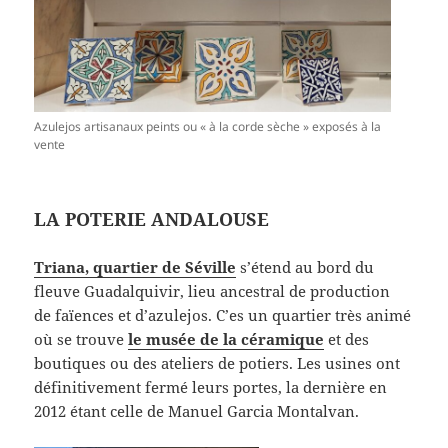
Azulejos artisanaux peints ou « à la corde sèche » exposés à la
vente
LA POTERIE ANDALOUSE
Triana, quartier de Séville
s’étend au bord du
fleuve Guadalquivir, lieu ancestral de production
de faïences et d’azulejos. C’es un quartier très animé
où se trouve
le musée de la céramique
et des
boutiques ou des ateliers de potiers. Les usines ont
définitivement fermé leurs portes, la dernière en
2012 étant celle de Manuel Garcia Montalvan.