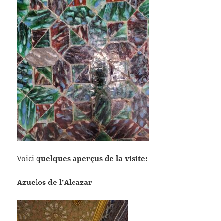
Voici
quelques aperçus de la visite:
Azuelos de l’Alcazar