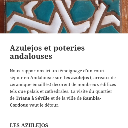
Azulejos et poteries
andalouses
Nous rapportons ici un témoignage d’un court
séjour en Andalousie sur
les azulejos
(carreaux de
céramique émaillés) décorent de nombreux édifices
tels que palais et cathédrales. La visite du quartier
de
Triana à Séville
et de la ville de
Rambla-
Cordoue
vaut le détour.
LES AZULEJOS