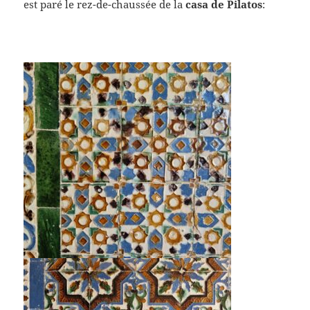
est paré le rez-de-chaussée de la
casa de Pilatos
: