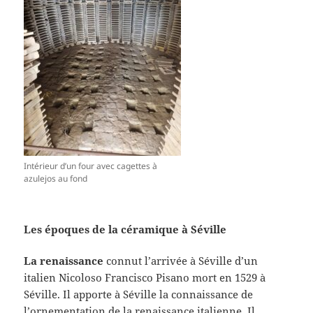
Intérieur d’un four avec cagettes à
azulejos au fond
Les époques de la céramique à Séville
La renaissance
connut l’arrivée à Séville d’un
italien Nicoloso Francisco Pisano mort en 1529 à
Séville. Il apporte à Séville la connaissance de
l’ornementation de la renaissance italienne. Il