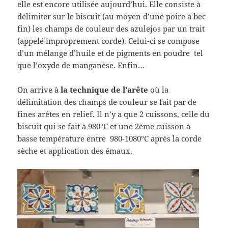
elle est encore utilisée aujourd’hui. Elle consiste à
délimiter sur le biscuit (au moyen d’une poire à bec
fin) les champs de couleur des azulejos par un trait
(appelé improprement corde). Celui-ci se compose
d’un mélange d’huile et de pigments en poudre tel
que l’oxyde de manganèse. Enfin…
On arrive à
la technique de l’arête
où la
délimitation des champs de couleur se fait par de
fines arêtes en relief. Il n’y a que 2 cuissons, celle du
biscuit qui se fait à 980°C et une 2ème cuisson à
basse température entre 980-1080°C après la corde
sèche et application des émaux.