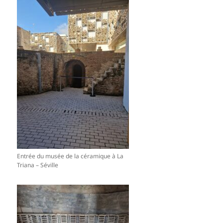
Entrée du musée de la céramique à La
Triana – Séville