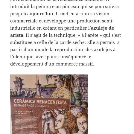
introduit la peinture au pinceau qui se poursuivra
jusqu’à aujourd’hui. Il met en action sa vision
commerciale et développe une production semi-
industrielle en créant en particulier l’
azulejo de
arista
. Il s’agit de la technique » à l’arête » qui s’est
substituée à celle de la corde sèche. Elle a permis à
partir d’un moule la reproduction des azulejos à
l’identique, avec pour conséquence le
développement d’un commerce massif.