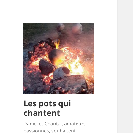
Les pots qui
chantent
Daniel et Chantal, amateurs
passionnés, souhaitent