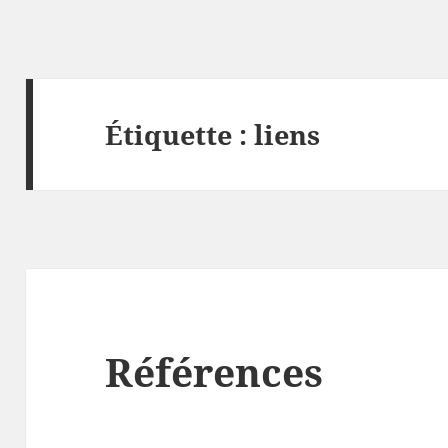
Étiquette :
liens
Références