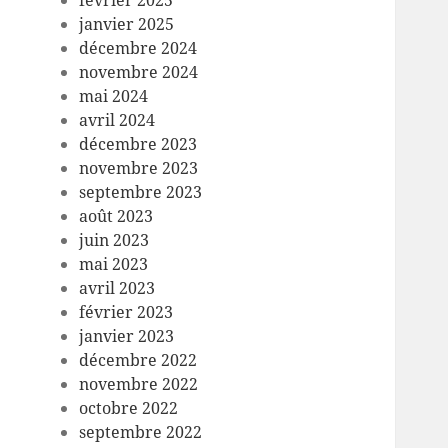
février 2025
janvier 2025
décembre 2024
novembre 2024
mai 2024
avril 2024
décembre 2023
novembre 2023
septembre 2023
août 2023
juin 2023
mai 2023
avril 2023
février 2023
janvier 2023
décembre 2022
novembre 2022
octobre 2022
septembre 2022