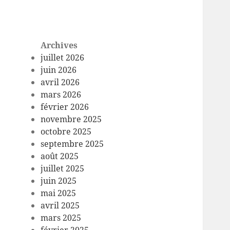
Archives
juillet 2026
juin 2026
avril 2026
mars 2026
février 2026
novembre 2025
octobre 2025
septembre 2025
août 2025
juillet 2025
juin 2025
mai 2025
avril 2025
mars 2025