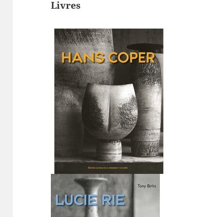
Livres