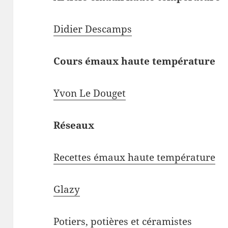
Didier Descamps
Cours émaux haute température
Yvon Le Douget
Réseaux
Recettes émaux haute température
Glazy
Potiers, potières et céramistes