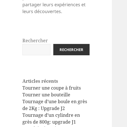
partager leurs expériences et
leurs découvertes.
Rechercher
RECHERCHER
Articles récents
Tourner une coupe à fruits
Tourner une bouteille
Tournage d’une boule en grès
de 2Kg : Upgrade J2
Tournage d’un cylindre en
grès de 800g: upgrade J1