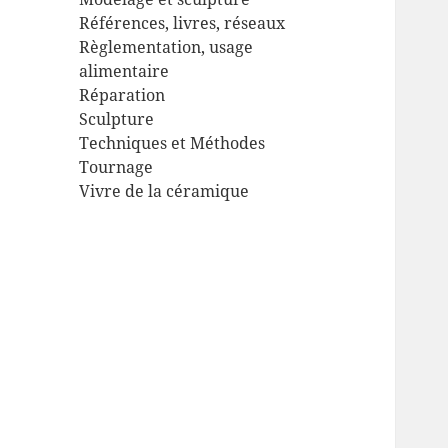
Références, livres, réseaux
Règlementation, usage
alimentaire
Réparation
Sculpture
Techniques et Méthodes
Tournage
Vivre de la céramique