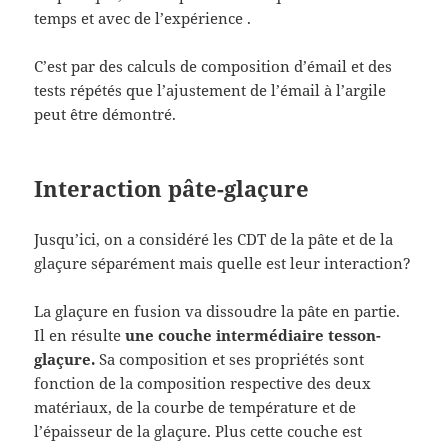
temps et avec de l’expérience .
C’est par des calculs de composition d’émail et des
tests répétés que l’ajustement de l’émail à l’argile
peut être démontré.
Interaction pâte-glaçure
Jusqu’ici, on a considéré les CDT de la pâte et de la
glaçure séparément mais quelle est leur interaction?
La glaçure en fusion va dissoudre la pâte en partie.
Il en résulte
une couche intermédiaire tesson-
glaçure.
Sa composition et ses propriétés sont
fonction de la composition respective des deux
matériaux, de la courbe de température et de
l’épaisseur de la glaçure. Plus cette couche est