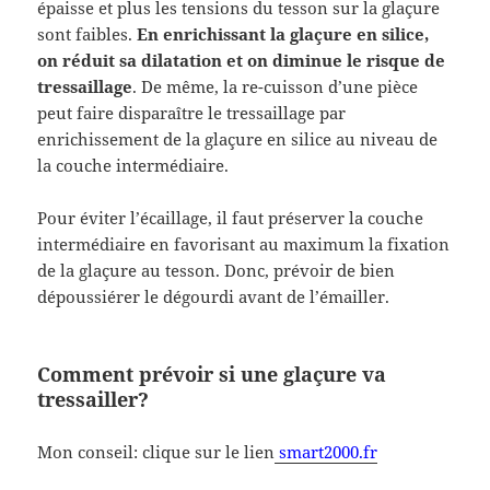
épaisse et plus les tensions du tesson sur la glaçure
sont faibles.
En enrichissant la glaçure en silice,
on réduit sa dilatation et on diminue le risque de
tressaillage
. De même, la re-cuisson d’une pièce
peut faire disparaître le tressaillage par
enrichissement de la glaçure en silice au niveau de
la couche intermédiaire.
Pour éviter l’écaillage, il faut préserver la couche
intermédiaire en favorisant au maximum la fixation
de la glaçure au tesson. Donc, prévoir de bien
dépoussiérer le dégourdi avant de l’émailler.
Comment prévoir si une glaçure va
tressailler?
Mon conseil: clique sur le lien
smart2000.fr