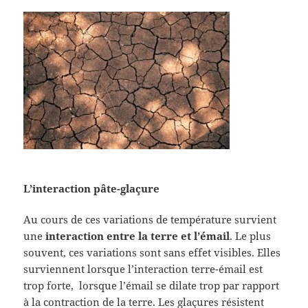
L’interaction pâte-glaçure
Au cours de ces variations de température survient
une
interaction entre la terre et l’émail
. Le plus
souvent, ces variations sont sans effet visibles. Elles
surviennent lorsque l’interaction terre-émail est
trop forte, lorsque l’émail se dilate trop par rapport
à la contraction de la terre. Les glaçures résistent