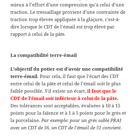
mieux à l’effort d’une compression qu’à celui d’une
traction. Le tressaillage provient d’une contrainte de
traction trop élevée appliquée à la glaçure, c’est-à-
dire lorsque le CDT de l’émail est trop élevé par
rapport à celui de la pâte.
La compatibilité terre-émail
L’objectif du potier est d’avoir une compatibilité
terre-émail
. Pour cela, il faut que l’écart des CDT
entre celui de la pâte et celui de l’émail soit le plus
faible possible. S’il existe un écart,
il faut que le
CDT de l’émail soit inférieur à celui de la pâte
.
Des tolérances sont acceptables, évaluées à 10 à 15
points pour la faïence et à 1 à 5 points pour le grès et
la porcelaine.
Par exemple: pour un grès sablé PRAI
avec un CDT de 56, un CDT de l’émail de 51 convient.