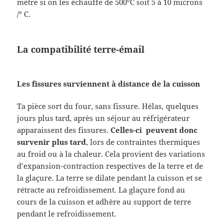
mètre si on les échauffe de 500°C soit 5 à 10 microns
/° C.
La compatibilité terre-émail
Les fissures surviennent à distance de la cuisson
Ta pièce sort du four, sans fissure. Hélas, quelques
jours plus tard, après un séjour au réfrigérateur
apparaissent des fissures.
Celles-ci peuvent donc
survenir plus tard
, lors de contraintes thermiques
au froid ou à la chaleur. Cela provient des variations
d’expansion-contraction respectives de la terre et de
la glaçure. La terre se dilate pendant la cuisson et se
rétracte au refroidissement. La glaçure fond au
cours de la cuisson et adhère au support de terre
pendant le refroidissement.