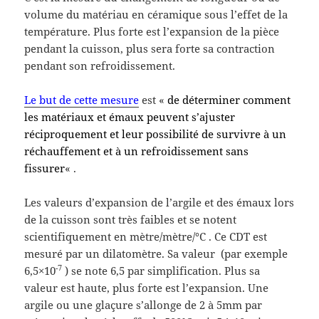
volume du matériau en céramique sous l’effet de la
température. Plus forte est l’expansion de la pièce
pendant la cuisson, plus sera forte sa contraction
pendant son refroidissement.
Le but de cette mesure
est «
de déterminer comment
les matériaux et émaux peuvent s’ajuster
réciproquement et leur possibilité de survivre à un
réchauffement et à un refroidissement sans
fissurer
« .
Les valeurs d’expansion de l’argile et des émaux lors
de la cuisson sont très faibles et se notent
scientifiquement en mètre/mètre/°C . Ce CDT est
mesuré par un dilatomètre. Sa valeur (par exemple
-7
6,5×10
) se note 6,5 par simplification. Plus sa
valeur est haute, plus forte est l’expansion. Une
argile ou une glaçure s’allonge de 2 à 5mm par