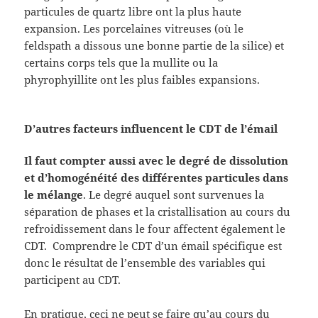
particules de quartz libre ont la plus haute
expansion. Les porcelaines vitreuses (où le
feldspath a dissous une bonne partie de la silice) et
certains corps tels que la mullite ou la
phyrophyillite ont les plus faibles expansions.
D’autres facteurs influencent le CDT de l’émail
Il faut compter aussi avec le degré de dissolution
et d’homogénéité des différentes particules dans
le mélange
. Le degré auquel sont survenues la
séparation de phases et la cristallisation au cours du
refroidissement dans le four affectent également le
CDT. Comprendre le CDT d’un émail spécifique est
donc le résultat de l’ensemble des variables qui
participent au CDT.
En pratique, ceci ne peut se faire qu’au cours du