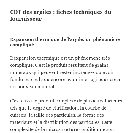
CDT des argiles : fiches techniques du
fournisseur
Expansion thermique de l’argile: un phénomène
compliqué
L’expansion thermique est un phénomène très
compliqué. C’est le produit résultant de grains
minéraux qui peuvent rester inchangés ou avoir
fondu ou coulé ou encore avoir inter-agi pour créer
un nouveau minéral.
C’est aussi le produit complexe de plusieurs facteurs
tels que le degré de vitrification, la courbe de
cuisson, la taille des particules, la forme des
matériaux et la distribution des particules. Cette
complexité de la microstructure conditionne son