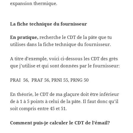
expansion thermique.
La fiche technique du fournisseur
En pratique,
recherche le CDT de la pâte que tu
utilises dans la fiche technique du fournisseur.
A titre d’exemple, voici ci-dessous les CDT des grès
que j’utilise et qui sont données par le fournisseur:
PRAI 56, PRAF 56, PRNI 55, PRNG 50
En théorie, le CDT de ma glaçure doit être inférieur
de à 1 à 5 points à celui de la pâte. Il faut donc qu’il
soit compris entre 45 et 51.
Comment puis-je calculer le CDT de l’émail?